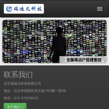
联系我们
北京瑞迪凡科技有限公司
地址：北京市朝阳区安立路1号1幢一层36
电话：010-57439052
关于我们 »