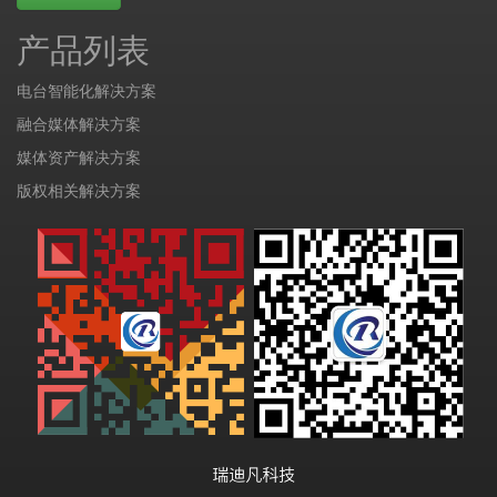
产品列表
电台智能化解决方案
融合媒体解决方案
媒体资产解决方案
版权相关解决方案